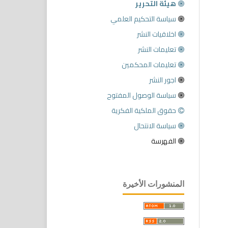
هيئة التحرير
سياسة التحكيم العلمي
اخلاقيات النشر
تعليمات النشر
تعليمات المحكمين
اجور النشر
سياسة الوصول المفتوح
حقوق الملكية الفكرية
سياسة الانتحال
الفهرسة
المنشورات الأخيرة