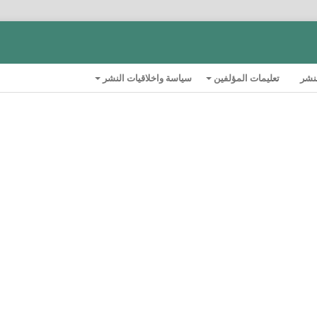
لنشر
تعليمات المؤلفين
سياسة واخلاقيات النشر