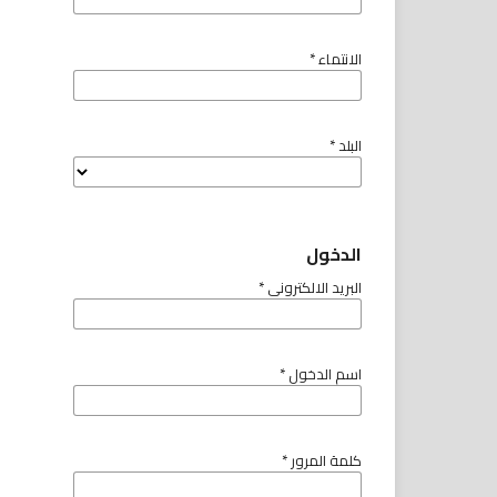
الانتماء
*
البلد
*
الدخول
البريد الالكتروني
*
اسم الدخول
*
كلمة المرور
*