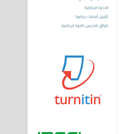
الادارة الرياضية
تأهيل أصابات رياضية
طرائق التدريس التربية الرياضية