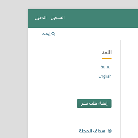
التسجيل
الدخول
إبحث
اللغة
العربية
English
إنشاء طلب نشر
اهداف المجلة