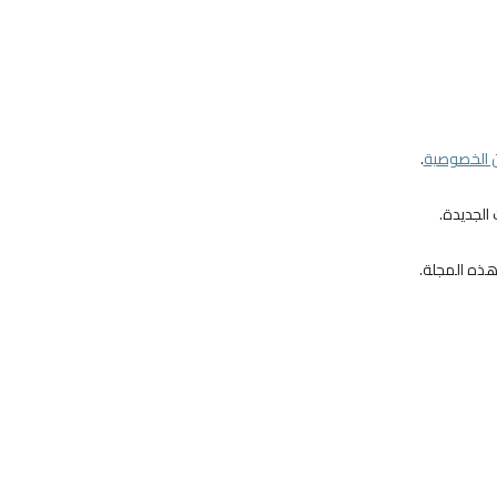
ن الخصوصية
.