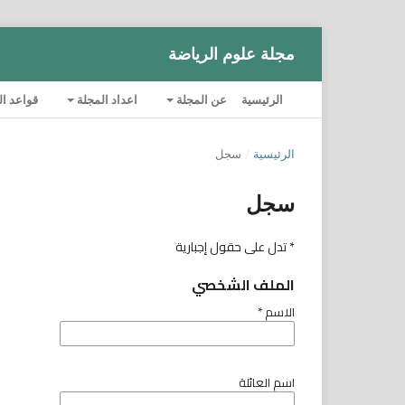
مجلة علوم الرياضة
الرئيسية
عن المجلة
اعداد المجلة
قواعد ا
الرئيسية
/
سجل
سجل
* تدل على حقول إجبارية
الملف الشخصي
الاسم
*
اسم العائلة