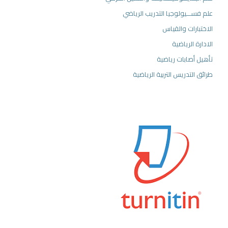
علم فســـيولوجيا التدريب الرياضي
الاختبارات والقياس
الادارة الرياضية
تأهيل أصابات رياضية
طرائق التدريس التربية الرياضية