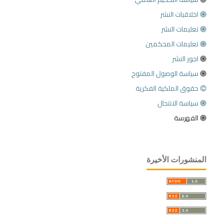
اخلاقيات النشر
تعليمات النشر
تعليمات المحكمين
اجور النشر
سياسة الوصول المفتوح
حقوق الملكية الفكرية
سياسة الانتحال
الفهرسة
المنشورات الأخيرة